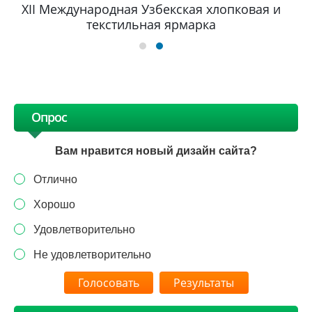
XII Международная Узбекская хлопковая и
текстильная ярмарка
Опрос
Вам нравится новый дизайн сайта?
Отлично
Хорошо
Удовлетворительно
Не удовлетворительно
Результаты