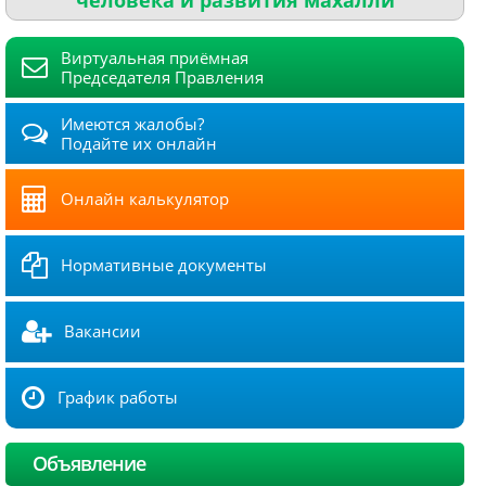
Виртуальная приёмная
Председателя Правления
Имеются жалобы?
Подайте их онлайн
Онлайн калькулятор
Нормативные документы
Вакансии
График работы
Объявление