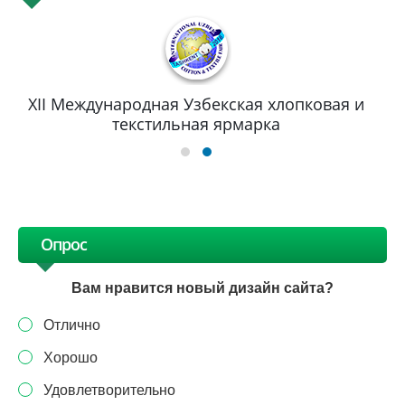
XII Международная Узбекская хлопковая и
текстильная ярмарка
Опрос
Вам нравится новый дизайн сайта?
Отлично
Хорошо
Удовлетворительно