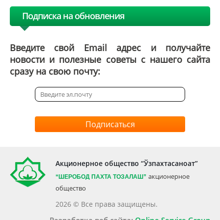
Подписка на обновления
Введите свой Email адрес и получайте
новости и полезные советы с нашего сайта
сразу на свою почту:
Подписаться
Акционерное общество “Ўзпахтасаноат”
акционерное
“ШЕРОБОД ПАХТА ТОЗАЛАШ”
общество
2026 © Все права защищены.
Разработка веб сайта:
Online Service Group