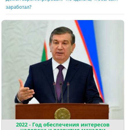
заработал?
2022 - Год обеспечения интересов
человека и развития махалли